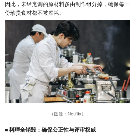
因此，未经烹调的原材料多由制作组分掉，确保每一
份珍贵食材都不被虚耗。
（图源：Netflix）
■ 料理全销毁：确保公正性与评审权威