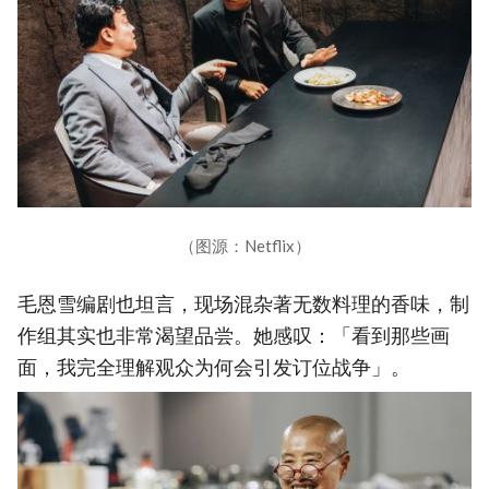
（图源：Netflix）
毛恩雪编剧也坦言，现场混杂著无数料理的香味，制
作组其实也非常渴望品尝。她感叹：「看到那些画
面，我完全理解观众为何会引发订位战争」。