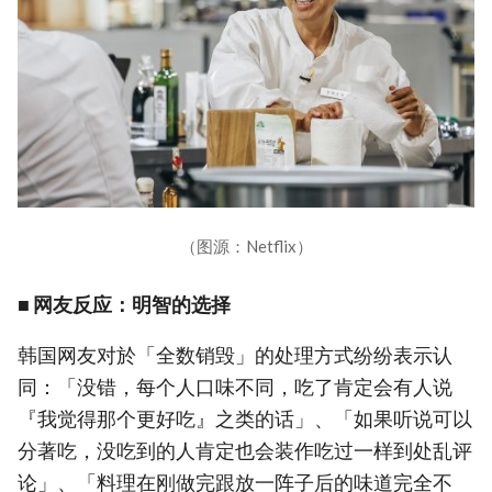
（图源：Netflix）
■ 网友反应：明智的选择
韩国网友对於「全数销毁」的处理方式纷纷表示认
同：「没错，每个人口味不同，吃了肯定会有人说
『我觉得那个更好吃』之类的话」、「如果听说可以
分著吃，没吃到的人肯定也会装作吃过一样到处乱评
论」、「料理在刚做完跟放一阵子后的味道完全不