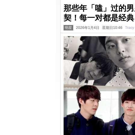
那些年「嗑」过的男
契！每一对都是经典
明星
2026年1月4日 星期日10:46
Tracy