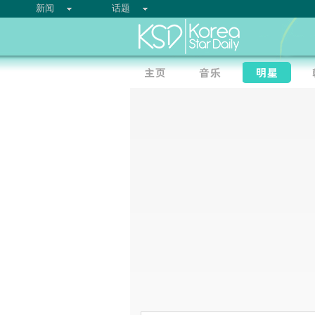
新闻
话题