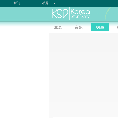
新闻
话题