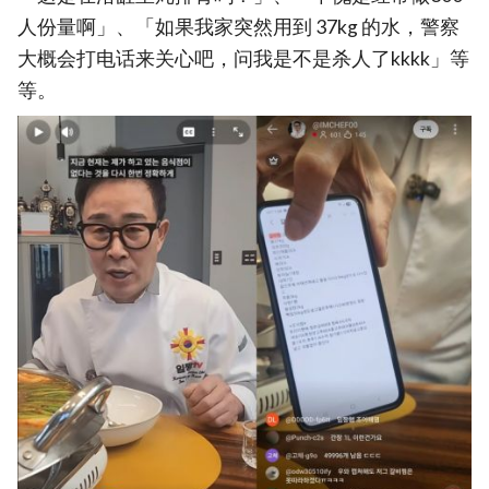
人份量啊」、「如果我家突然用到 37kg 的水，警察
大概会打电话来关心吧，问我是不是杀人了kkkk」等
等。