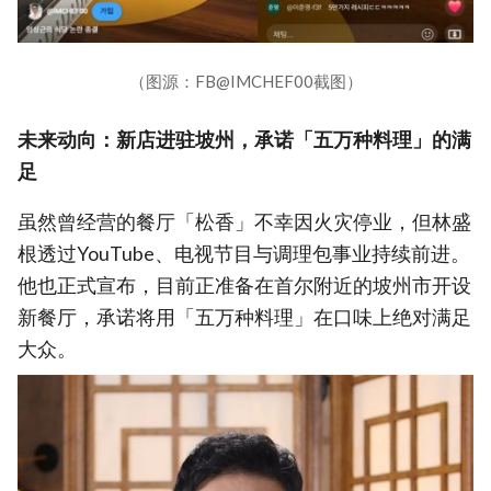
（图源：FB@IMCHEF00截图）
未来动向：新店进驻坡州，承诺「五万种料理」的满
足
虽然曾经营的餐厅「松香」不幸因火灾停业，但林盛
根透过YouTube、电视节目与调理包事业持续前进。
他也正式宣布，目前正准备在首尔附近的坡州市开设
新餐厅，承诺将用「五万种料理」在口味上绝对满足
大众。