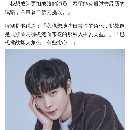
「我想成为更加成熟的演员，希望能克服过去经历的
试错，并带著自信去挑战。」
特别是他说道：「我也想演些日常性的角色，挑战像
是只穿著内裤煮泡面来吃的那种人生剧类型。」「也
想挑战坏人角色，有些贪心。」