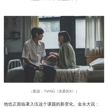
（图源：TVING《亲爱的X》）
他也正面临著入伍这个课题的新变化。金永大说：