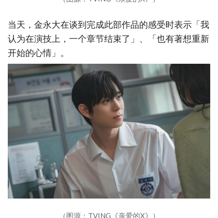
当天，金永大在谈到完成此部作品的感受时表示「我
认为在演技上，一个章节结束了」、「也有著想重新
开始的心情」。
（图源：TVING《亲爱的X》）