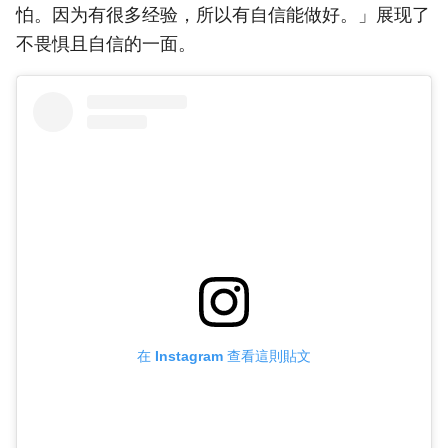
怕。因为有很多经验，所以有自信能做好。」展现了
不畏惧且自信的一面。
在 Instagram 查看這則貼文