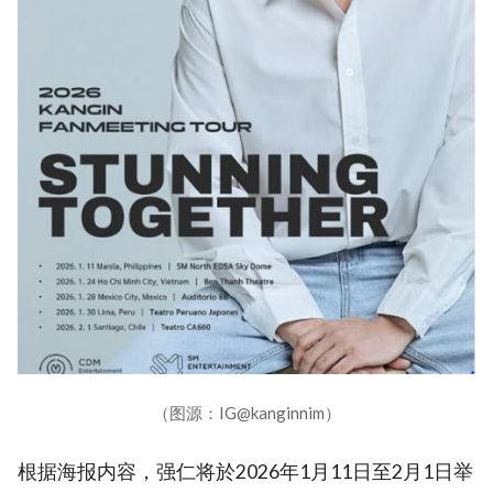
（图源：IG@kanginnim）
根据海报内容，强仁将於2026年1月11日至2月1日举