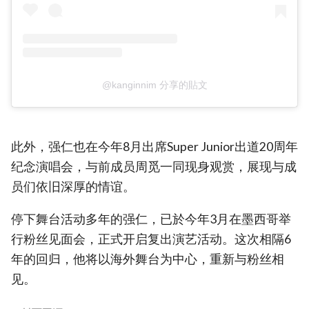
@kanginnim 分享的貼文
此外，强仁也在今年8月出席Super Junior出道20周年
纪念演唱会，与前成员周觅一同现身观赏，展现与成
员们依旧深厚的情谊。
停下舞台活动多年的强仁，已於今年3月在墨西哥举
行粉丝见面会，正式开启复出演艺活动。这次相隔6
年的回归，他将以海外舞台为中心，重新与粉丝相
见。