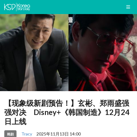
【现象级新剧预告！】玄彬、郑雨盛强
强对决 Disney+《韩国制造》12月24
日上线
Tracy
2025年11月13日 14:00
韩剧