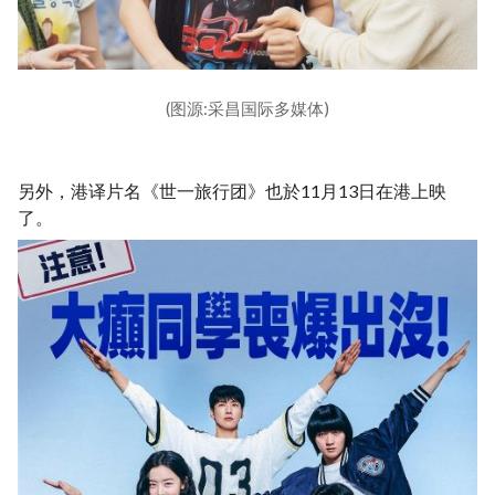
(图源:采昌国际多媒体)
另外，港译片名《世一旅行团》也於11月13日在港上映
了。