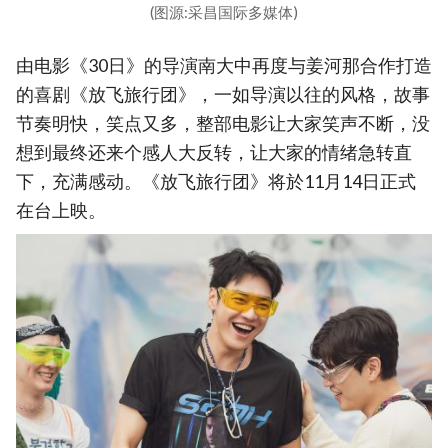
(图源:采昌国际多媒体)
由电影《30日》的导演南大中再度与姜河那合作打造
的喜剧《放飞旅行团》，一如导演以往的风格，故事
节奏明快，笑点又多，整部电影让大家笑声不断，没
想到最终还来个感人大反转，让大家的情绪急转直
下，充满感动。《放飞旅行团》将於11月14日正式
在台上映。