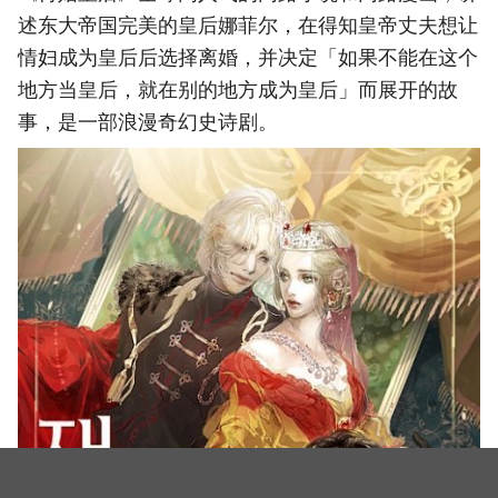
述东大帝国完美的皇后娜菲尔，在得知皇帝丈夫想让
情妇成为皇后后选择离婚，并决定「如果不能在这个
地方当皇后，就在别的地方成为皇后」而展开的故
事，是一部浪漫奇幻史诗剧。