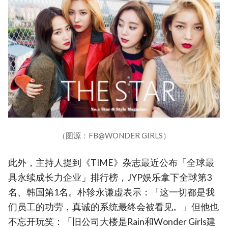
（图源：FB@WONDER GIRLS）
此外，主持人提到《TIME》杂志最近公布「全球最
具永续成长力企业」排行榜，JYP娱乐拿下全球第3
名、韩国第1名。朴轸永谦虚表示：「这一切都是我
们员工的功劳，真诚的系统最终会被看见。」但他也
不忘开玩笑：「旧公司大楼是Rain和Wonder Girls建