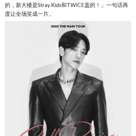
的，新大楼是Stray Kids和TWICE盖的！」一句话再
度让全场笑成一片。