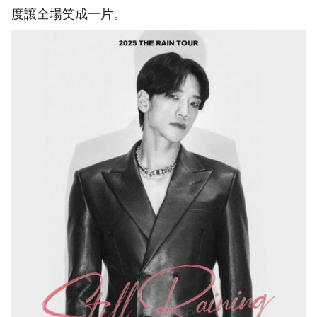
度讓全場笑成一片。