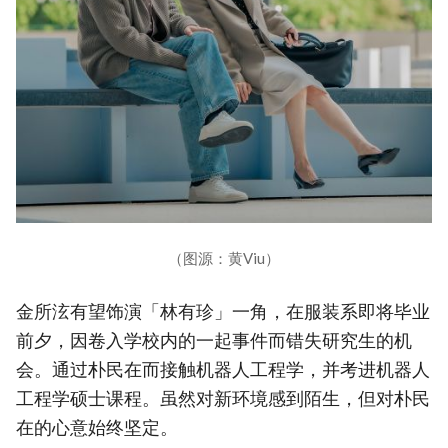
（图源：黄Viu）
金所泫有望饰演「林有珍」一角，在服装系即将毕业
前夕，因卷入学校内的一起事件而错失研究生的机
会。通过朴民在而接触机器人工程学，并考进机器人
工程学硕士课程。虽然对新环境感到陌生，但对朴民
在的心意始终坚定。