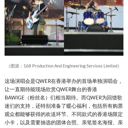
（图源：168 Production And Engineering Services Limited）
这场演唱会是QWER在香港举办的首场单独演唱会，
让一直期待能现场欣赏QWER舞台的香港
BAWIGE（粉丝名）们相当期待。而QWER为回馈歌
迷们的支持，还特别准备了暖心福利，包括所有购票
观众都能够获得的欢送环节、不同款式的香港场限定
小卡，以及需要抽选的团体合照、亲笔签名海报、亲