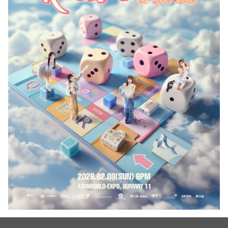
（图源：168 Production And Engineering Services Limited）