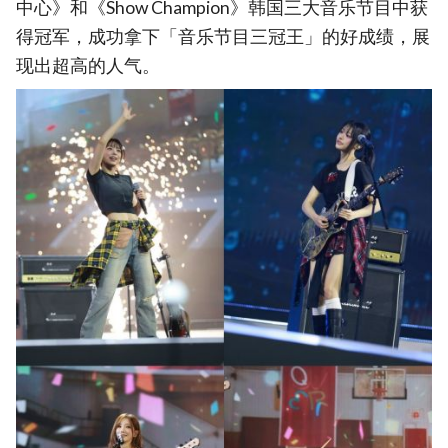
中心》和《Show Champion》韩国三大音乐节目中获
得冠军，成功拿下「音乐节目三冠王」的好成绩，展
现出超高的人气。