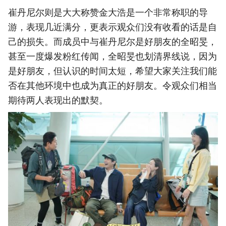
崔丹尼尔则是大大称赞金大浩是一个非常称职的导
游，表现几近满分，更表示观众们没有收看的话是自
己的损失。而成员中与崔丹尼尔是好朋友的全昭旻，
甚至一度爆发粉红传闻，全昭旻也划清界线说，因为
是好朋友，但认识的时间太短，希望大家关注我们能
否在其他环境中也成为真正的好朋友。令观众们相当
期待两人表现出的默契。