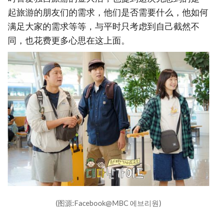
起旅游的朋友们的需求，他们是否需要什么，他如何
满足大家的需求等等，与平时只考虑到自己截然不
同，也花费更多心思在这上面。
(图源:Facebook@MBC 에브리원)