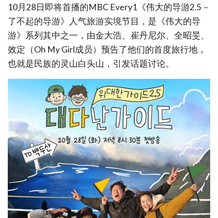
10月28日即将首播的MBC Every1《伟大的导游2.5－
了不起的导游》人气旅游实境节目，是《伟大的导
游》系列其中之一，由金大浩、崔丹尼尔、全昭旻、
效定（Oh My Girl成员）预告了他们的首度旅行地，
也就是民族的灵山白头山，引发话题讨论。