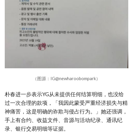
（图源：IG@newharoobompark）
朴春进一步表示YG从未提供任何结算明细，也没给
过一次合理的款项，「我因此蒙受严重经济损失与精
神痛苦，这是明确的诈欺与侵占行为。」她还强调，
手上有合约、收益文件、音源与活动纪录、通讯纪
录、银行交易明细等证据。