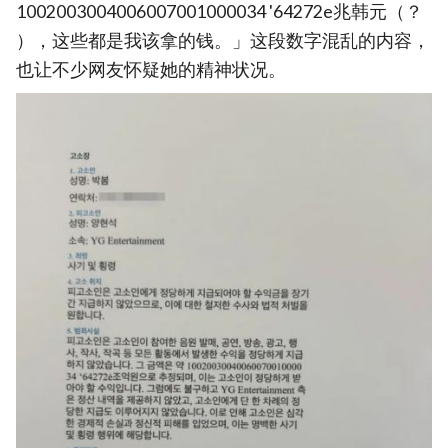
1002003004006007001000034 '64272e兆韩元（？
），这些都是我该拿的钱。」这段数字混乱的内容，
也让不少网友怀疑她的精神状况。