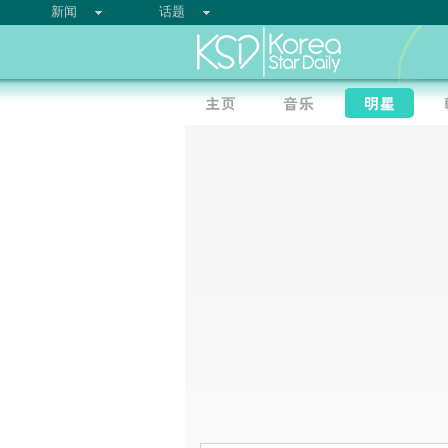
新闻
话题