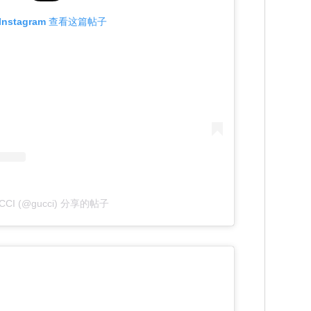
Instagram 查看这篇帖子
CCI (@gucci) 分享的帖子