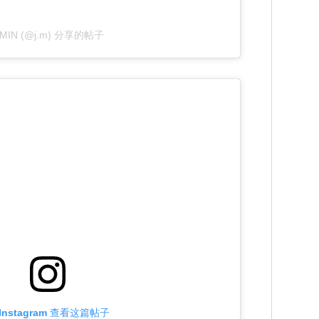
IMIN (@j.m) 分享的帖子
Instagram 查看这篇帖子