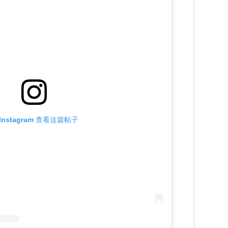
Instagram 查看这篇帖子