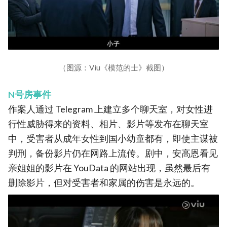
（图源：Viu《模范的士》截图）
N号房事件
作案人通过 Telegram 上建立多个聊天室，对女性进
行性威胁得来的资料、相片、影片等发布在聊天室
中，受害者从成年女性到国小幼童都有，即使主谋被
判刑，备份影片仍在网路上流传。剧中，安高恩看见
亲姐姐的影片在 YouData 的网站出现，虽然最后有
删除影片，但对受害者和家属的伤害是永远的。