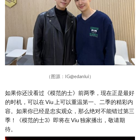
（图源：IG@edanlui）
如果你还没看过《模范的士》前两季，现在正是最好
的时机，可以在 Viu 上可以重温第一、二季的精彩内
容。如果你已经是忠实观众，那么绝对不能错过第三
季！《模范的士3》即将在 Viu 独家播出，敬请期
待。