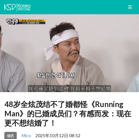
48岁全炫茂结不了婚都怪《Running
Man》的已婚成员们？有感而发：现在
更不想结婚了！
Mico
2025年10月12日 08:52
综艺