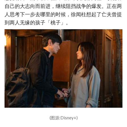
自己的大志向而前进，继续阻挡战争的爆发。正在两
人思考下一步去哪里的时候，徐闻柱想起了亡夫曾提
到两人无缘的孩子「桃子」。
(图源:Disney+)