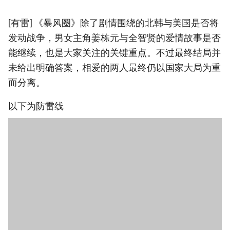
[有雷] 《暴风圈》除了剧情围绕的北韩与美国是否将
发动战争，男女主角姜栋元与全智贤的爱情故事是否
能继续，也是大家关注的关键重点。不过最终结局并
未给出明确答案，相爱的两人最终仍以国家大局为重
而分离。
以下为防雷线