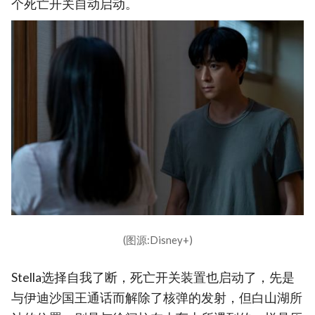
个死亡开关自动启动。
(图源:Disney+)
Stella选择自我了断，死亡开关装置也启动了，先是
与伊迪沙国王通话而解除了核弹的发射，但白山湖所