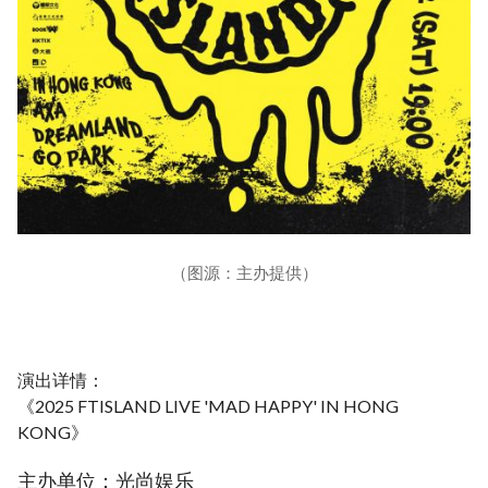
（图源：主办提供）
演出详情：
《2025 FTISLAND LIVE 'MAD HAPPY' IN HONG
KONG》
主办单位：光尚娱乐