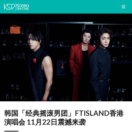
韩国「经典摇滚男团」FTISLAND香港
演唱会 11月22日震撼来袭