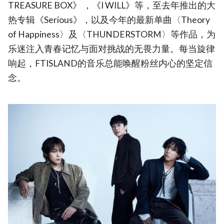
TREASURE BOX》 ，《I WILL》等，至去年推出的大
热专辑《Serious》，以及今年的最新单曲〈Theory
of Happiness〉及〈THUNDERSTORM〉等作品，为
乐迷注入青春记忆与面对挑战的无畏力量。每当旋律
响起，FTISLAND的音乐总能唤醒粉丝内心的坚定信
念。