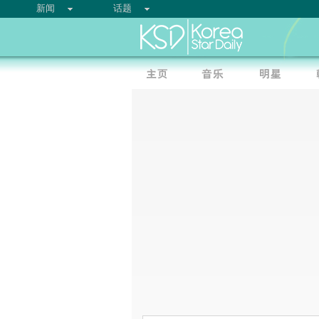
新闻
话题