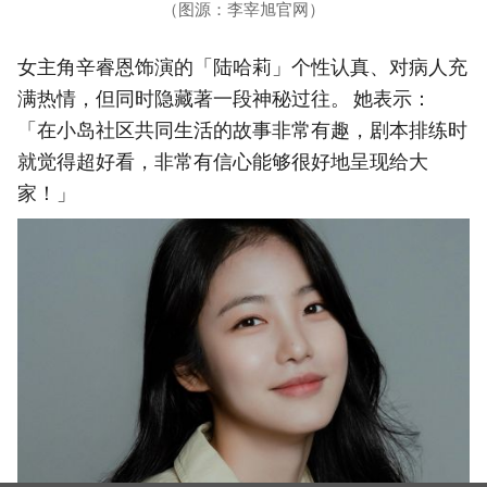
（图源：李宰旭官网）
女主角辛睿恩饰演的「陆哈莉」个性认真、对病人充
满热情，但同时隐藏著一段神秘过往。 她表示：
「在小岛社区共同生活的故事非常有趣，剧本排练时
就觉得超好看，非常有信心能够很好地呈现给大
家！」