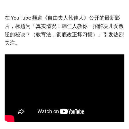
在 YouTube 频道《自由夫人韩佳人》公开的最新影
片，标题为「真实情况！韩佳人教你一招解决儿女叛
逆的秘诀？（教育法，彻底改正坏习惯）」引发热烈
关注。