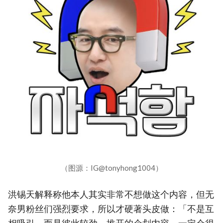
（图源：IG@tonyhong1004）
洪锡天解释称他本人其实非常不想做这个内容，但无
奈男粉丝们强烈要求，所以才硬著头皮做：「不是互