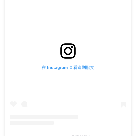
在 Instagram 查看這則貼文