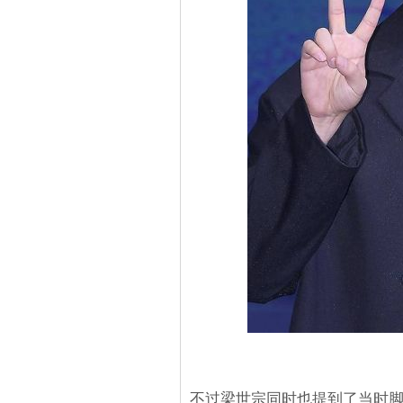
不过梁世宗同时也提到了当时