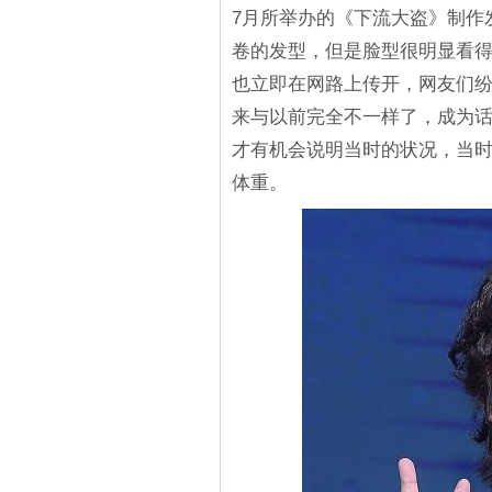
7月所举办的《下流大盗》制作
卷的发型，但是脸型很明显看
也立即在网路上传开，网友们
来与以前完全不一样了，成为
才有机会说明当时的状况，当时
体重。