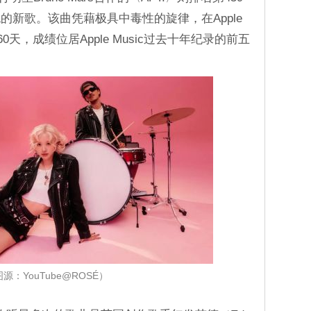
的新歌。该曲凭藉极具中毒性的旋律，在Apple
0天，成绩位居Apple Music过去十年纪录的前五
源：YouTube@ROSÉ）