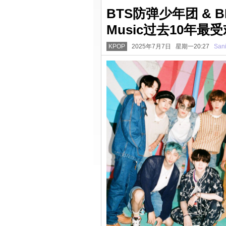
BTS防弹少年团 & BL
Music过去10年最
KPOP
2025年7月7日 星期一20:27
San