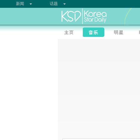
新闻
话题