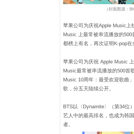
（封面图源：BIGH
苹果公司为庆祝Apple Music
Music 上最常被串流播放的500
都榜上有名，再次证明K-pop
苹果公司为庆祝 Apple Musi
Music最常被串流播放的500
Music 10周年：最受欢迎歌
歌，分五天陆续公开。
BTS以〈Dynamite〉（第34位
艺人中的最高排名，也成为韩
者。