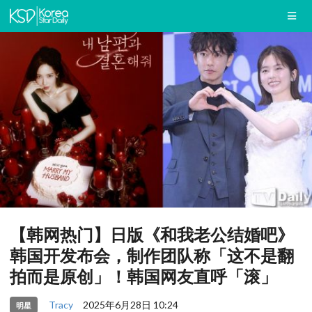
【韩网热门】日版《和我老公结婚吧》
韩国开发布会，制作团队称「这不是翻
拍而是原创」！韩国网友直呼「滚」
Tracy
2025年6月28日 10:24
明星