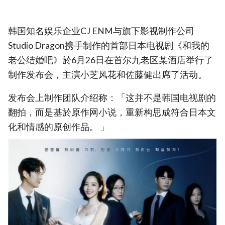
韩国知名娱乐企业CJ ENM与旗下影视制作公司
Studio Dragon携手制作的首部日本电视剧《和我的
老公结婚吧》於6月26日在首尔九老区某酒店举行了
制作发布会，主演小芝风花和佐藤健出席了活动。
发布会上制作团队介绍称：「这并不是韩国电视剧的
翻拍，而是基於原作网小说，重新构思成符合日本文
化和情感的原创作品。 」