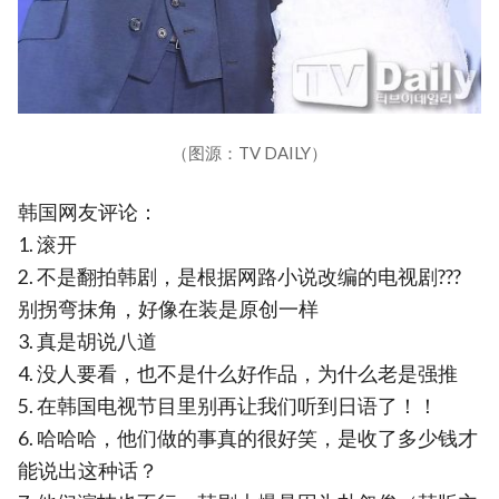
（图源：TV DAILY）
韩国网友评论：
1. 滚开
2. 不是翻拍韩剧，是根据网路小说改编的电视剧???
别拐弯抹角，好像在装是原创一样
3. 真是胡说八道
4. 没人要看，也不是什么好作品，为什么老是强推
5. 在韩国电视节目里别再让我们听到日语了！！
6. 哈哈哈，他们做的事真的很好笑，是收了多少钱才
能说出这种话？