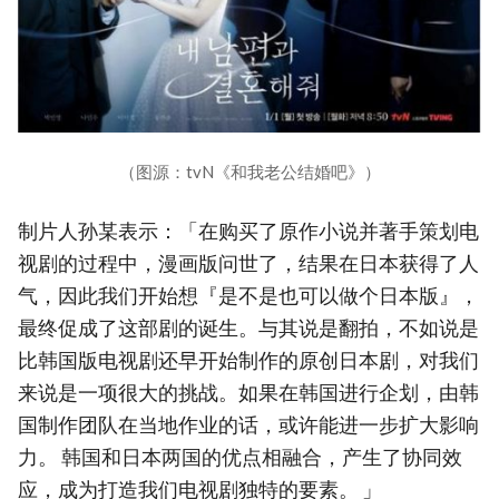
（图源：tvN《和我老公结婚吧》）
制片人孙某表示：「在购买了原作小说并著手策划电
视剧的过程中，漫画版问世了，结果在日本获得了人
气，因此我们开始想『是不是也可以做个日本版』，
最终促成了这部剧的诞生。与其说是翻拍，不如说是
比韩国版电视剧还早开始制作的原创日本剧，对我们
来说是一项很大的挑战。如果在韩国进行企划，由韩
国制作团队在当地作业的话，或许能进一步扩大影响
力。 韩国和日本两国的优点相融合，产生了协同效
应，成为打造我们电视剧独特的要素。 」