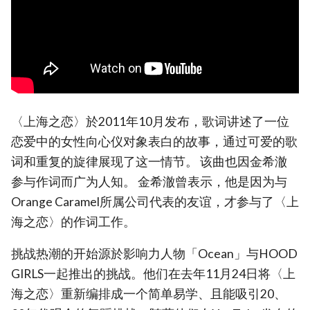
〈上海之恋〉於2011年10月发布，歌词讲述了一位
恋爱中的女性向心仪对象表白的故事，通过可爱的歌
词和重复的旋律展现了这一情节。 该曲也因金希澈
参与作词而广为人知。 金希澈曾表示，他是因为与
Orange Caramel所属公司代表的友谊，才参与了〈上
海之恋〉的作词工作。
挑战热潮的开始源於影响力人物「Ocean」与HOOD
GIRLS一起推出的挑战。他们在去年11月24日将〈上
海之恋〉重新编排成一个简单易学、且能吸引20、