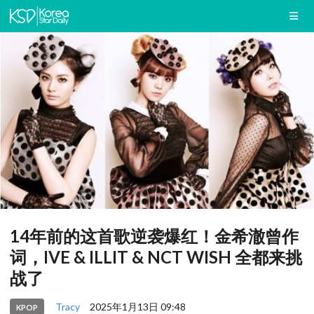
14年前的这首歌逆袭爆红！金希澈曾作
词，IVE & ILLIT & NCT WISH 全都来挑
战了
Tracy
2025年1月13日 09:48
KPOP