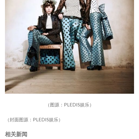
（图源：PLEDIS娱乐）
（封面图源：PLEDIS娱乐）
相关新闻