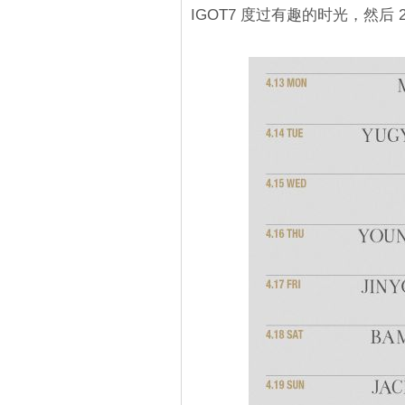
IGOT7 度过有趣的时光，然后