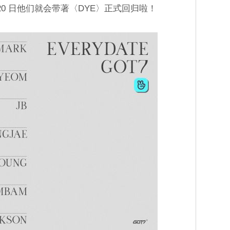
 20 日他们就会带著〈DYE〉正式回归啦！