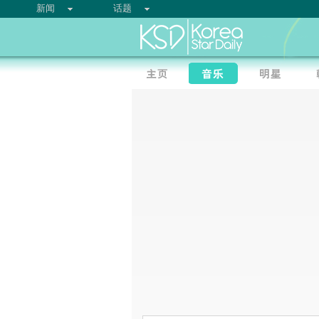
新闻
话题