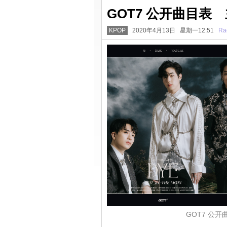
GOT7 公开曲目表
KPOP
2020年4月13日 星期一12:51
Ra
GOT7 公