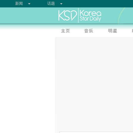
新闻
话题