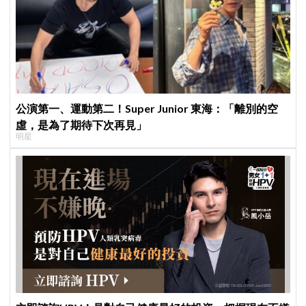
公演第一、運動第二！Super Junior 東海：「離別的空
虛，是為了期待下次再見」
明星