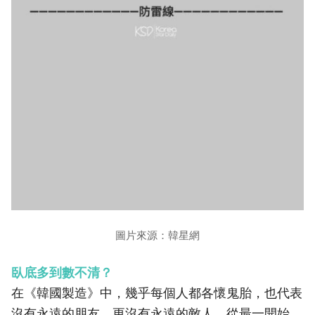
圖片來源：韓星網
臥底多到數不清？
在《韓國製造》中，幾乎每個人都各懷鬼胎，也代表
沒有永遠的朋友、更沒有永遠的敵人。從最一開始