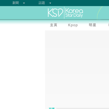
新聞
話題