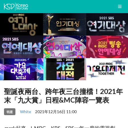
聖誕夜兩台、跨年夜三台撞檔！2021年
末「九大賞」日程&MC陣容一覽表
White
2021年12月16日 11:00
明星