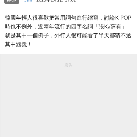
KPOP
韓國年輕人很喜歡把常用詞句進行縮寫，討論K-POP
時也不例外，近兩年流行的四字名詞「張Ka薛有」
就是其中一個例子，外行人很可能看了半天都猜不透
其中涵義！
廣告