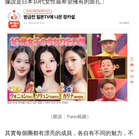
據說是日本10代女性最希望擁有的面孔：
（圖源：Pann截圖）
其實每個團都有漂亮的成員，各自有不同的魅力，不