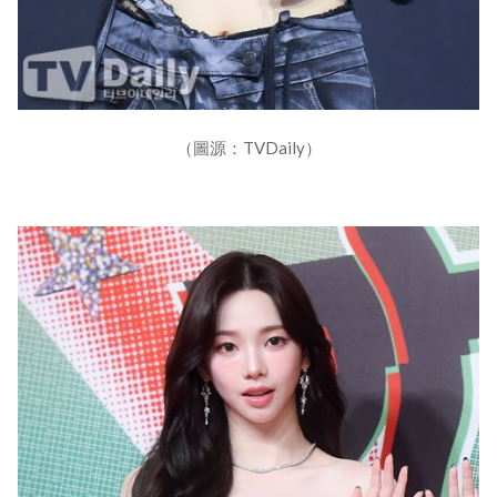
（圖源：TVDaily）