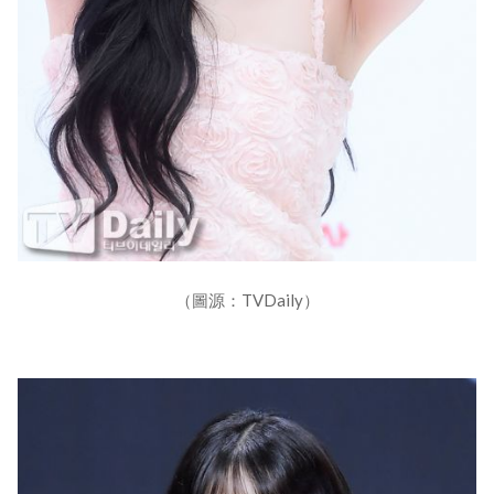
（圖源：TVDaily）