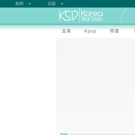
新聞
話題