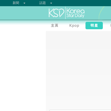
新聞
話題