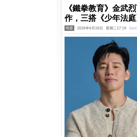
《鐵拳教育》金武烈
作，三搭《少年法庭
明星
2026年6月16日 星期二17:19
Sani