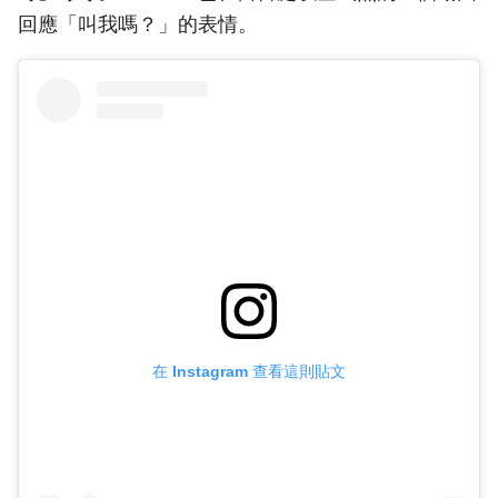
回應「叫我嗎？」的表情。
在 Instagram 查看這則貼文