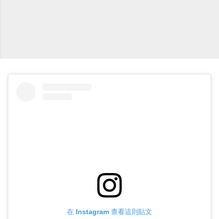
在 Instagram 查看這則貼文