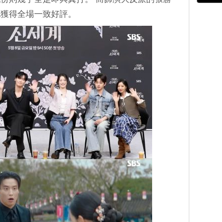
也獲得全場一致好評。