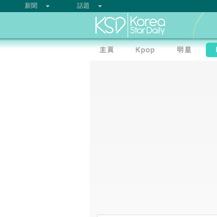
新聞
話題