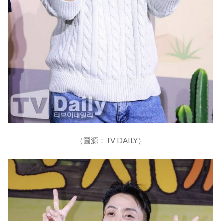
（圖源：TV DAILY）