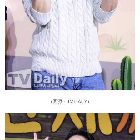
（图源：TV DAILY）