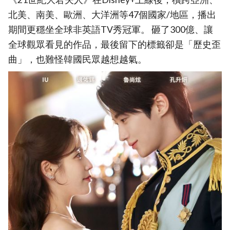
北美、南美、歐洲、大洋洲等47個國家/地區，播出
期間更穩坐全球非英語TV秀冠軍。 砸了300億、讓
全球觀眾看見的作品，最後留下的標籤卻是「歷史歪
曲」，也難怪韓國民眾越想越氣。