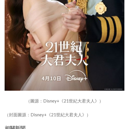
（圖源：Disney+《21世紀大君夫人》）
（封面圖源：Disney+《21世紀大君夫人》）
相關新聞