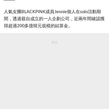
人氣女團BLACKPINK成員Jennie個人在solo活動期
間，透過親自成立的一人企劃公司，近兩年間確認獲
得超過200多億韓元規模的結算金。
廣告