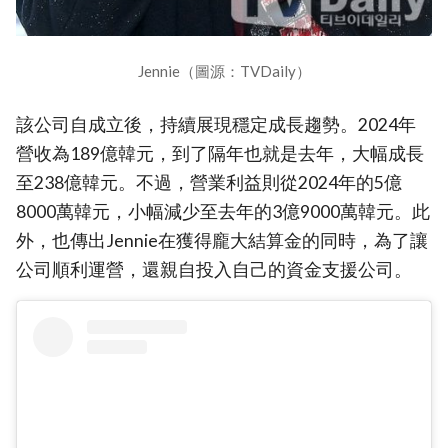
Jennie（圖源：TVDaily）
該公司自成立後，持續展現穩定成長趨勢。2024年
營收為189億韓元，到了隔年也就是去年，大幅成長
至238億韓元。不過，營業利益則從2024年的5億
8000萬韓元，小幅減少至去年的3億9000萬韓元。此
外，也傳出Jennie在獲得龐大結算金的同時，為了讓
公司順利運營，還親自投入自己的資金支援公司。