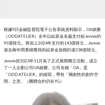
根據9日金融監督院電子公告系統資料顯示，OA娛樂
（ODDATELIER）去年以結算金名義支付給Jennie約
95億韓元。再加上2024年支付的143億韓元，Jennie
過去兩年間累積獲得的結算金規模約達238億韓元。
Jennie於2023年11月為了正式展開獨立活動，成立
了一人企劃公司OA娛樂。公司名稱「OA」是
「ODD ATELIER」的縮寫，帶有「獨創性的創作空
間」之意。（團體合約仍在YG）