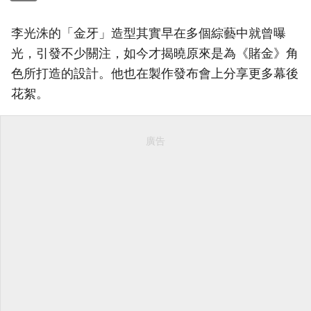
李光洙的「金牙」造型其實早在多個綜藝中就曾曝
光，引發不少關注，如今才揭曉原來是為《賭金》角
色所打造的設計。他也在製作發布會上分享更多幕後
花絮。
廣告