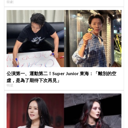
韓劇
公演第一、運動第二！Super Junior 東海：「離別的空
虛，是為了期待下次再見」
明星