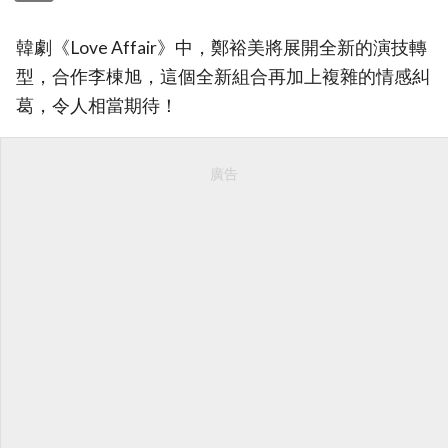
韓劇《Love Affair》中，鄭裕美將展開全新的演技轉
型，合作李棟旭，這個全新組合再加上複雜的情感糾
葛，令人相當期待！
廣告