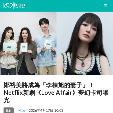
鄭裕美將成為「李棟旭的妻子」！
Netflix新劇《Love Affair》夢幻卡司曝
光
Mico
2026年4月17日 10:03
韓劇