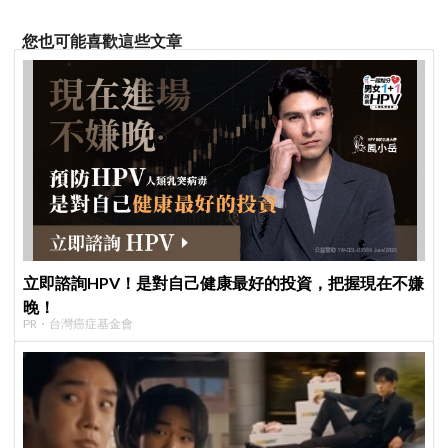
您也可能喜歡這些文章
立即諮詢HPV！是對自己健康最好的投資，把握現在不嫌
晚！
PR・台灣癌症基金會