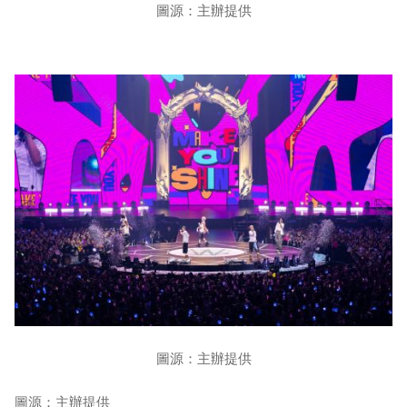
圖源：主辦提供
圖源：主辦提供
圖源：主辦提供