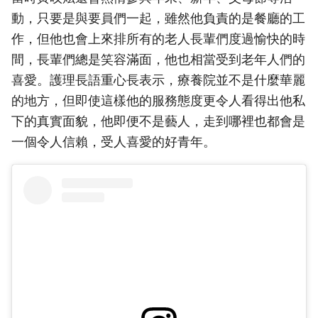
動，只要是與要員們一起，雖然他負責的是餐廳的工
作，但他也會上來排所有的老人長輩們度過愉快的時
間，長輩們總是笑容滿面，他也相當受到老年人們的
喜愛。護理長語重心長表示，療養院並不是什麼華麗
的地方，但即使這樣他的服務態度更令人看得出他私
下的真實面貌，他即便不是藝人，走到哪裡也都會是
一個令人信賴，受人喜愛的好青年。