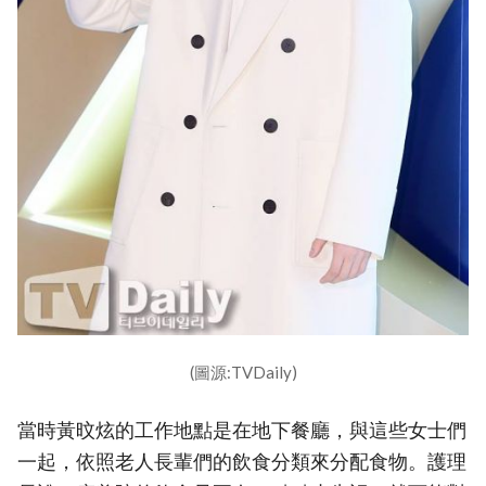
(圖源:TVDaily)
當時黃旼炫的工作地點是在地下餐廳，與這些女士們
一起，依照老人長輩們的飲食分類來分配食物。護理