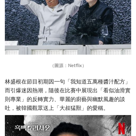
（圖源：Netflix）
林盛根在節目初期因一句「我知道五萬種醬汁配方」
而引爆迷因熱潮，隨後在比賽中展現出「看似油滑實
則專業」的反轉實力、華麗的廚藝與幽默風趣的談
吐，被韓國觀眾送上「大叔猛獸」的愛稱。