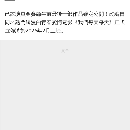
已故演員金賽綸生前最後一部作品確定公開！改編自
同名熱門網漫的青春愛情電影《我們每天每天》正式
宣佈將於2026年2月上映。
廣告